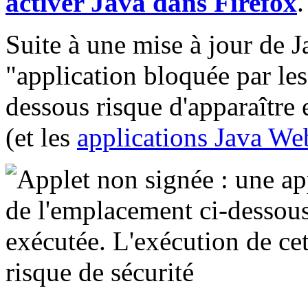
activer Java dans Firefox
.
Suite à une mise à jour de J
"application bloquée par les
dessous risque d'apparaître 
(et les
applications Java We