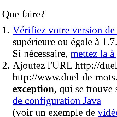
Que faire?
Vérifiez votre version de
supérieure ou égale à 1.7
Si nécessaire,
mettez la à
Ajoutez l'URL http://due
http://www.duel-de-mots
exception
, qui se trouve
de configuration Java
(voir un exemple de
vidé