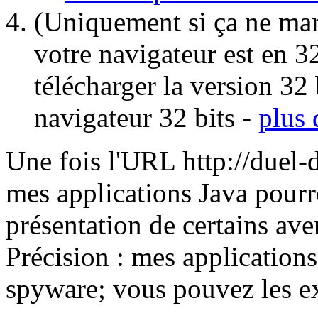
(Uniquement si ça ne marc
votre navigateur est en 3
télécharger la version 32 
navigateur 32 bits -
plus 
Une fois l'URL http://duel-d
mes applications Java pourro
présentation de certains ave
Précision : mes applications
spyware; vous pouvez les ex