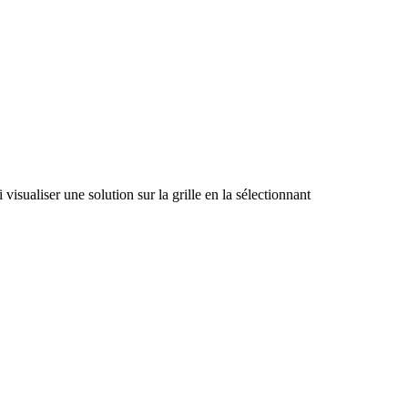
visualiser une solution sur la grille en la sélectionnant