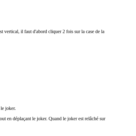
t vertical, il faut d'abord cliquer 2 fois sur la case de la
le joker.
 tout en déplaçant le joker. Quand le joker est relâché sur