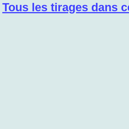
Tous les tirages dans c