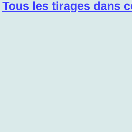
Tous les tirages dans c