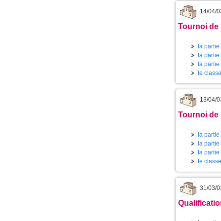
14/04/0
Tournoi de L
la partie
la partie
la partie
le class
13/04/0
Tournoi de 
la partie
la partie
la partie
le class
31/03/0
Qualificatio