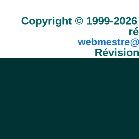
Copyright © 1999-2026 
ré
webmestre@
Révision