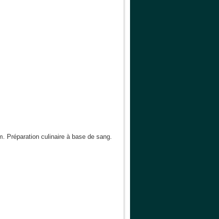
.
m. Préparation culinaire à base de sang.