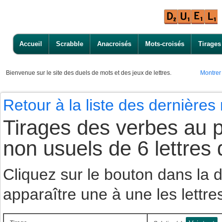
Accueil
Scrabble
Anacroisés
Mots-croisés
Tirages
Bienvenue
sur le site des duels de mots et des jeux de lettres.
Montrer
Retour à la liste des dernière
Tirages des verbes au p
non usuels de 6 lettres
Cliquez sur le bouton dans la
apparaître une à une les lettre