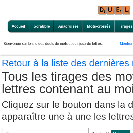
Accueil
Scrabble
Anacroisés
Mots-croisés
Tirages
Bienvenue
sur le site des duels de mots et des jeux de lettres.
Montrer
Retour à la liste des dernière
Tous les tirages des mot
lettres contenant au mo
Cliquez sur le bouton dans la
apparaître une à une les lettre