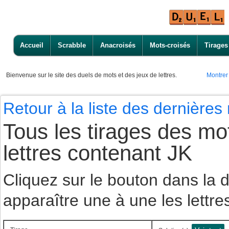
Accueil
Scrabble
Anacroisés
Mots-croisés
Tirages
Bienvenue
sur le site des duels de mots et des jeux de lettres.
Montrer
Retour à la liste des dernière
Tous les tirages des mot
lettres contenant JK
Cliquez sur le bouton dans la
apparaître une à une les lettre