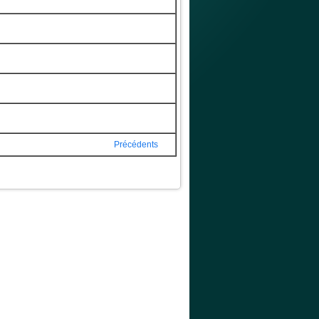
Précédents