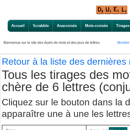
Accueil
Scrabble
Anacroisés
Mots-croisés
Tirages
Bienvenue
sur le site des duels de mots et des jeux de lettres.
Montrer
Retour à la liste des dernière
Tous les tirages des m
chère de 6 lettres (con
Cliquez sur le bouton dans la
apparaître une à une les lettre