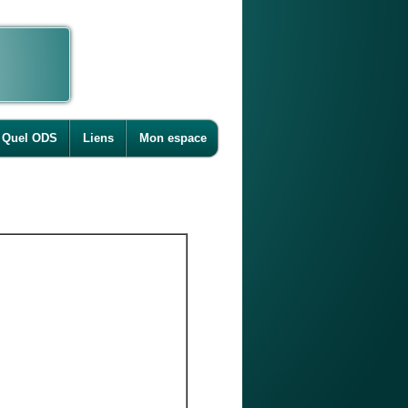
Quel ODS
Liens
Mon espace