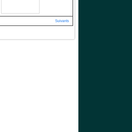
Suivants